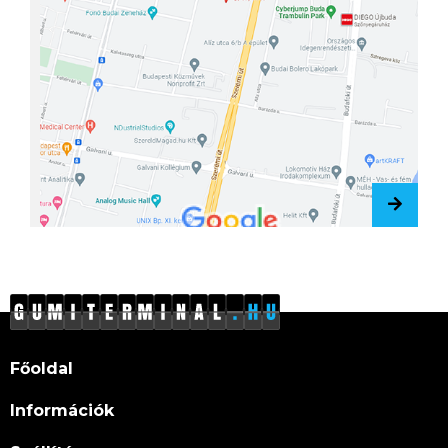
Főoldal
Információk