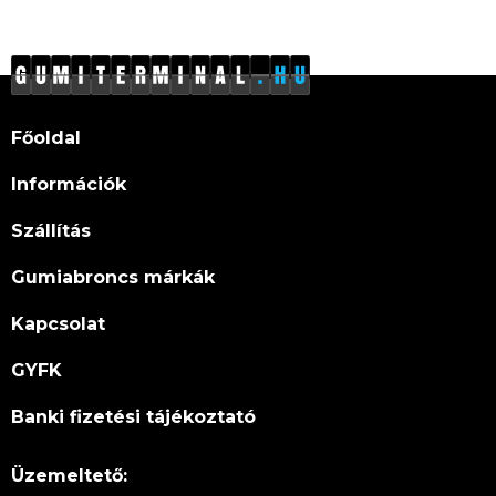
Főoldal
Információk
Szállítás
Gumiabroncs márkák
Kapcsolat
GYFK
Banki fizetési tájékoztató
Üzemeltető: